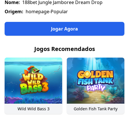
Nome:
188bet Jungle Jamboree Dream Drop
Origem:
homepage-Popular
Jogar Agora
Jogos Recomendados
Wild Wild Bass 3
Golden Fish Tank Party