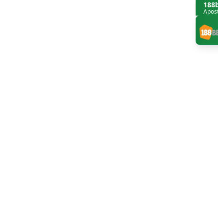
188
Apost