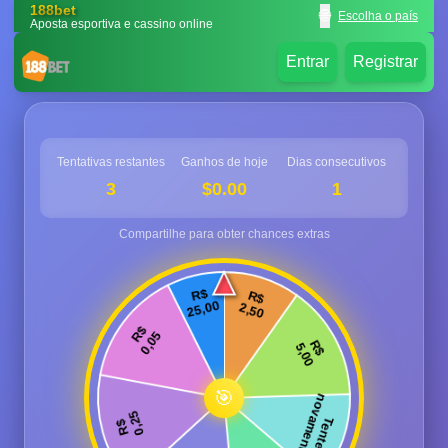
188bet
🌐
Escolha o país
Aposta esportiva e cassino online
Entrar
Registrar
Tentativas restantes
Ganhos de hoje
Dias consecutivos
3
$0.00
1
🎯