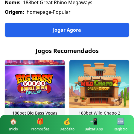
Nome:
188bet Great Rhino Megaways
Origem:
homepage-Popular
Jogar Agora
Jogos Recomendados
188bet Big Bass Vegas
188bet Wild Chapo 2
Double Down Deluxe
Dream Drop
🏠
🎁
💰
📲
🆕
Início
Promoções
Depósito
Baixar App
Registro