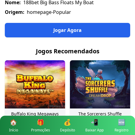
Nome:
188bet Big Bass Floats My Boat
Origem:
homepage-Popular
Jogar Agora
Jogos Recomendados
Buffalo King Megaways
The Sorcerers Shuffle
Dream Drop
🏠
🎁
💰
📲
🆕
Início
Promoções
Depósito
Baixar App
Registro